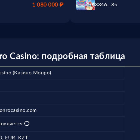
1 080 000 ₽
3346...85
o Casino: подробная таблица
sino (Казино Монро)
monrocasino.com
новляется ⭕
D, EUR, KZT