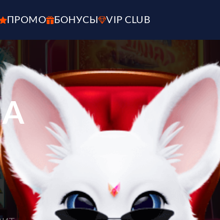
ПРОМО
БОНУСЫ
VIP CLUB
НА