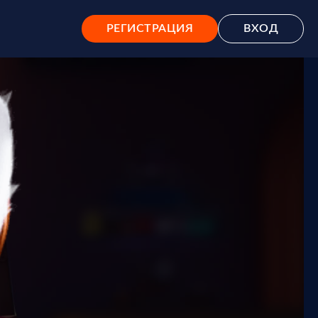
РЕГИСТРАЦИЯ
ВХОД