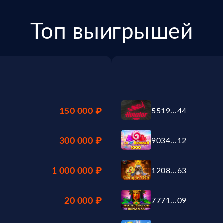
Топ выигрышей
150 000 ₽
5519...44
300 000 ₽
9034...12
1 000 000 ₽
1208...63
20 000 ₽
7771...09