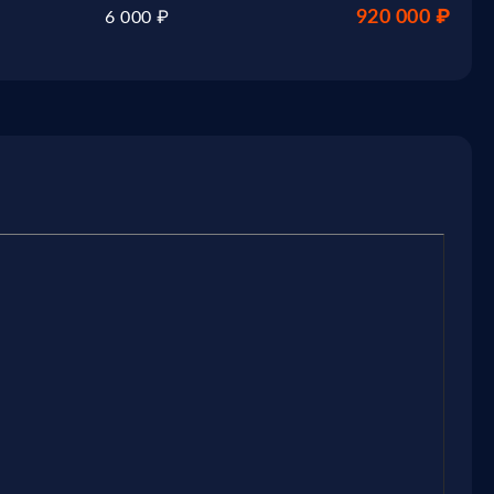
920 000 ₽
6 000 ₽