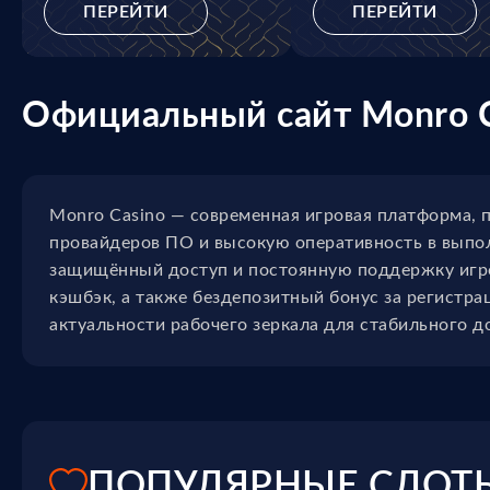
ПЕРЕЙТИ
ПЕРЕЙТИ
Официальный сайт Monro C
Monro Casino — современная игровая платформа, 
провайдеров ПО и высокую оперативность в выпо
защищённый доступ и постоянную поддержку игро
кэшбэк, а также бездепозитный бонус за регистра
актуальности рабочего зеркала для стабильного д
ПОПУЛЯРНЫЕ СЛОТ