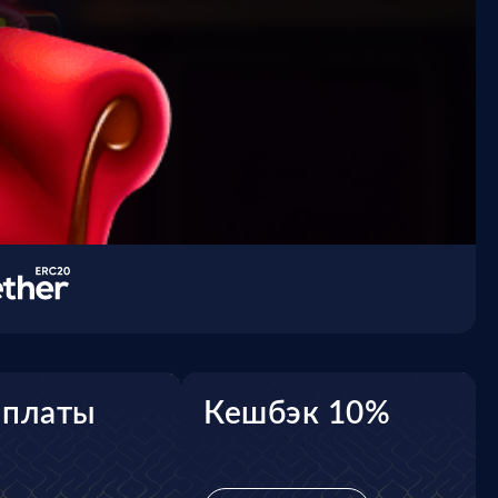
ыплаты
Кешбэк 10%